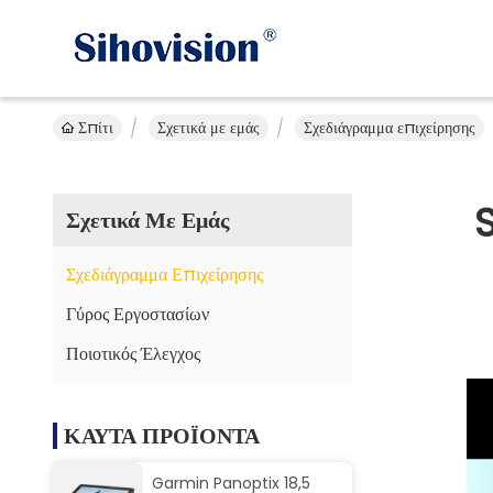
Σπίτι
Σχετικά με εμάς
Σχεδιάγραμμα επιχείρησης
Σχετικά Με Εμάς
Σχεδιάγραμμα Επιχείρησης
Γύρος Εργοστασίων
Ποιοτικός Έλεγχος
ΚΑΥΤΑ ΠΡΟΪΟΝΤΑ
Garmin Panoptix 18,5