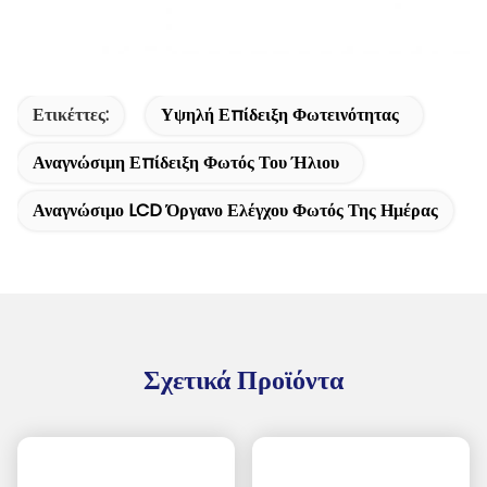
Ετικέττες:
Υψηλή Επίδειξη Φωτεινότητας
Αναγνώσιμη Επίδειξη Φωτός Του Ήλιου
Αναγνώσιμο LCD Όργανο Ελέγχου Φωτός Της Ημέρας
Σχετικά Προϊόντα