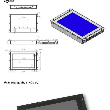
Σχέδιο
Λεπτομερείς εικόνες