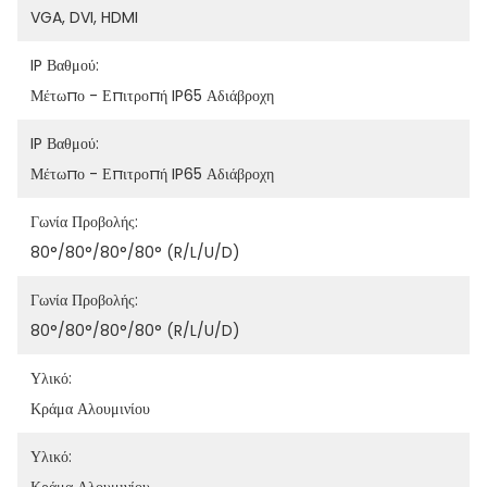
VGA, DVI, HDMI
IP Βαθμού:
Μέτωπο - Επιτροπή IP65 Αδιάβροχη
IP Βαθμού:
Μέτωπο - Επιτροπή IP65 Αδιάβροχη
Γωνία Προβολής:
80°/80°/80°/80° (R/L/U/D)
Γωνία Προβολής:
80°/80°/80°/80° (R/L/U/D)
Υλικό:
Κράμα Αλουμινίου
Υλικό: