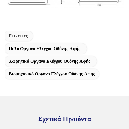
Ετικέττες:
Πολυ Όργανο Ελέγχου Οθόνης Αφής
Χωρητικό Όργανο Ελέγχου Οθόνης Αφής
Βιομηχανικό Όργανο Ελέγχου Οθόνης Αφής
Σχετικά Προϊόντα