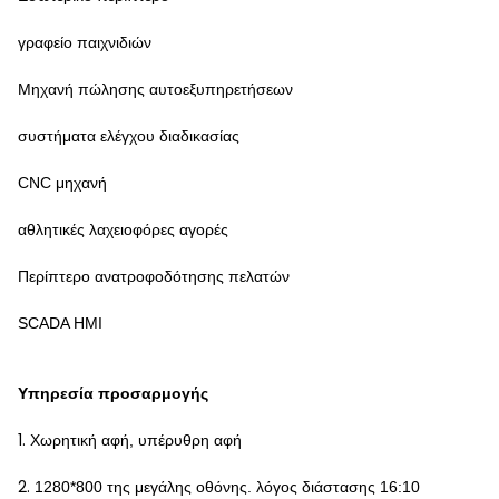
γραφείο παιχνιδιών
Μηχανή πώλησης αυτοεξυπηρετήσεων
συστήματα ελέγχου διαδικασίας
CNC μηχανή
αθλητικές λαχειοφόρες αγορές
Περίπτερο ανατροφοδότησης πελατών
SCADA HMI
Υπηρεσία προσαρμογής
1.
Χωρητική αφή, υπέρυθρη αφή
2.
1280*800 της μεγάλης οθόνης. λόγος διάστασης 16:10