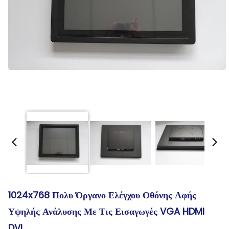
1024x768 Πολυ Όργανο Ελέγχου Οθόνης Αφής
Υψηλής Ανάλυσης Με Τις Εισαγωγές VGA HDMI
DVI