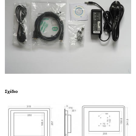
Σχέδιο