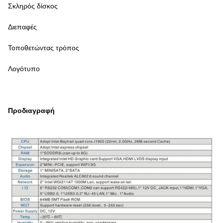
Σκληρός δίσκος
Διεπαφές
Τοποθετώντας τρόπος
Λογότυπο
Προδιαγραφή