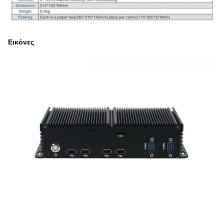
Εικόνες