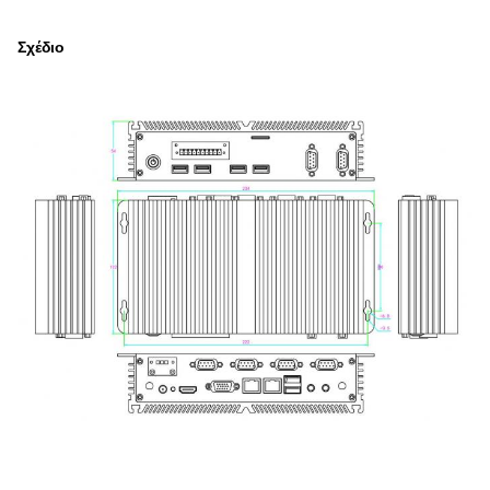
Σχέδιο