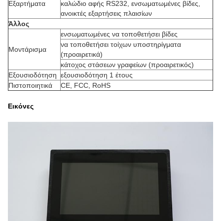
Εξαρτήματα
καλώδιο αφής RS232, ενσωματωμένες βίδες,
ανοικτές εξαρτήσεις πλαισίων
Άλλος
ενσωματωμένες να τοποθετήσει βίδες
να τοποθετήσει τοίχων υποστηρίγματα
Μοντάρισμα
(προαιρετικά)
κάτοχος στάσεων γραφείων (προαιρετικός)
Εξουσιοδότηση
εξουσιοδότηση 1 έτους
Πιστοποιητικά
CE, FCC, RoHS
Εικόνες