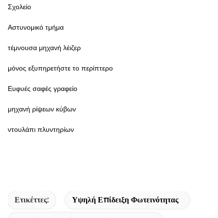
Σχολείο
Αστυνομικό τμήμα
τέμνουσα μηχανή λέιζερ
μόνος εξυπηρετήστε το περίπτερο
Ευφυές σαφές γραφείο
μηχανή ρίψεων κύβων
ντουλάπι πλυντηρίων
Ετικέττες:
Υψηλή Επίδειξη Φωτεινότητας