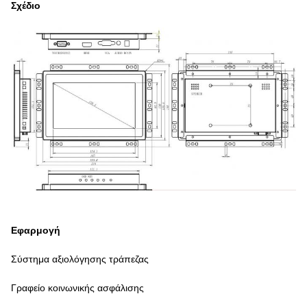
Σχέδιο
Εφαρμογή
Σύστημα αξιολόγησης τράπεζας
Γραφείο κοινωνικής ασφάλισης