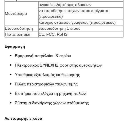
ανοικτές εξαρτήσεις πλαισίων
να τοποθετήσει τοίχων υποστηρίγματα
Μοντάρισμα
(προαιρετικά)
κάτοχος στάσεων γραφείων (προαιρετικός)
Εξουσιοδότηση
εξουσιοδότηση 1 έτους
Πιστοποιητικά
CE, FCC, RoHS
Εφαρμογή
Εφαρμογή πετρελαίου & αερίου
Ηλεκτρονικός ΣΥΝΕΧΗΣ φορτιστής αυτοκινήτων
Υπαίθριος εξοπλισμός επιθεώρησης
Πύλες περιστροφικών πυλών τιμής
Εισιτήριο που ελέγχει τη μηχανή πυλών
Σύστημα διαχείρισης χώρων στάθμευσης
Λεπτομερής εικόνα