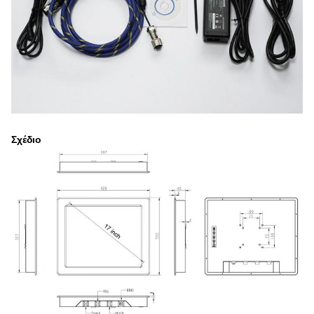
Σχέδιο