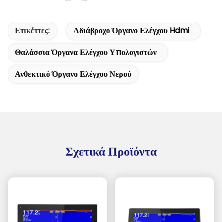
Ετικέττες:
Αδιάβροχο Όργανο Ελέγχου Hdmi
Θαλάσσια Όργανα Ελέγχου Υπολογιστών
Ανθεκτικό Όργανο Ελέγχου Νερού
Σχετικά Προϊόντα