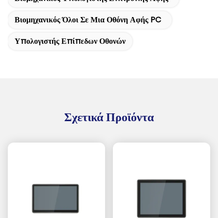
Βιομηχανικός Όλοι Σε Μια Οθόνη Αφής PC
Υπολογιστής Επίπεδων Οθονών
Σχετικά Προϊόντα