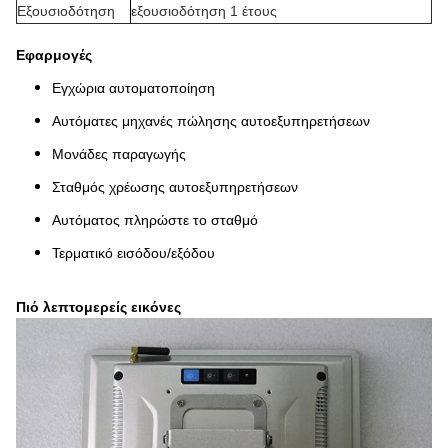
Εξουσιοδότηση
εξουσιοδότηση 1 έτους
Εφαρμογές
Εγχώρια αυτοματοποίηση
Αυτόματες μηχανές πώλησης αυτοεξυπηρετήσεων
Μονάδες παραγωγής
Σταθμός χρέωσης αυτοεξυπηρετήσεων
Αυτόματος πληρώστε το σταθμό
Τερματικό εισόδου/εξόδου
Πιό λεπτομερείς εικόνες