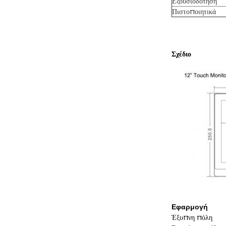
Εξουσιοδότηση
Πιστοποιητικά
Σχέδιο
Εφαρμογή
Έξυπνη πόλη