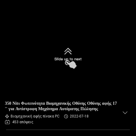
350 Nits Φωτεινότητα Βιομηχανικής Οθόνης Οθόνης αφής 17
'' για Αντίστροφη Μηχάνημα Αυτόματης Πώλησης
Βιομηχανική αφής πίνακα PC
2022-07-18
453 απόψεις