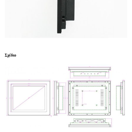
Σχέδιο