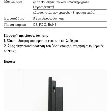
Μοντάρισμα
να τοποθετήσει τοίχων υποστηρίγματα
(προαιρετικά)
κάτοχος στάσεων γραφείων (προαιρετικός)
Εξουσιοδότηση
3 έτη εξουσιοδότησης
Πιστοποιητικά
CE, FCC, RoHS
Προσοχή της εξουσιοδότησης
1. Εξουσιοδότηση του πρώτου έτους: από ελεύθερο
2. 2$ος στην εξουσιοδότηση του 3$ου έτους: διατήρηση από μερικές
δαπάνες.
Εικόνες