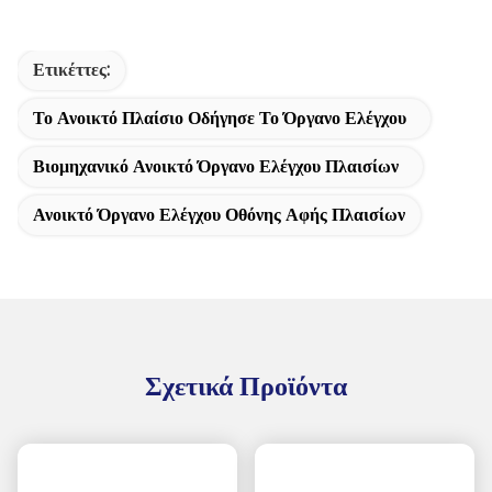
Ετικέττες:
Το Ανοικτό Πλαίσιο Οδήγησε Το Όργανο Ελέγχου
Βιομηχανικό Ανοικτό Όργανο Ελέγχου Πλαισίων
Ανοικτό Όργανο Ελέγχου Οθόνης Αφής Πλαισίων
Σχετικά Προϊόντα